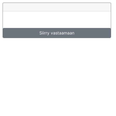
Siirry vastaamaan