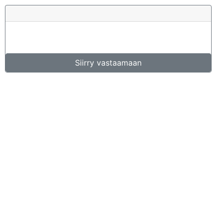
Siirry vastaamaan