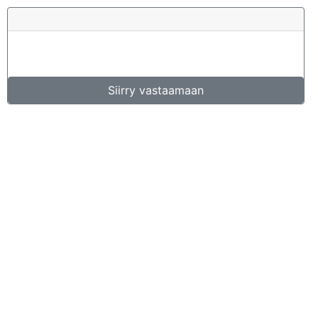
Siirry vastaamaan