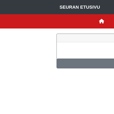
SEURAN ETUSIVU