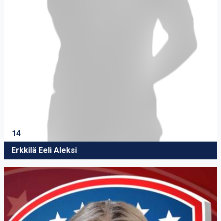
14
Erkkilä Eeli Aleksi