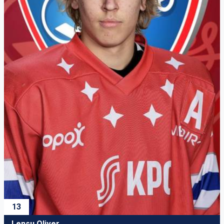
13
Lensu Oliver