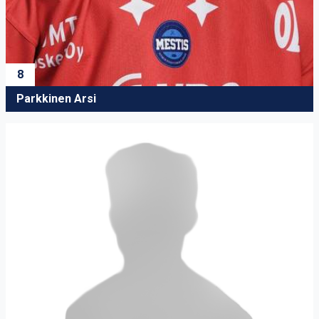
8
Parkkinen Arsi