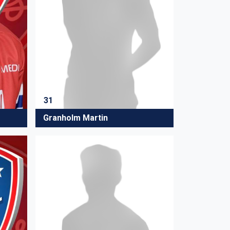
31
Granholm Martin