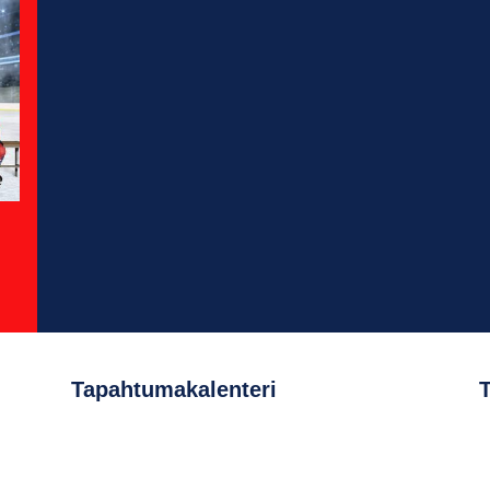
Tapahtumakalenteri