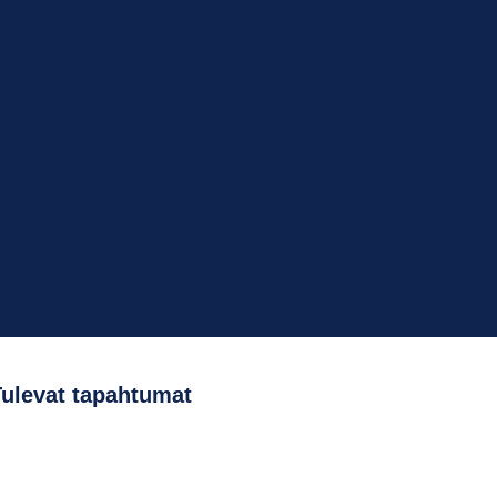
Tulevat tapahtumat