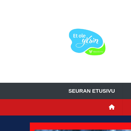
SEURAN ETUSIVU