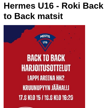
Hermes U16 - Roki Back
to Back matsit