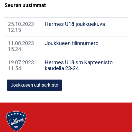
Seuran uusimmat
25.10.2023
Hermes U18 joukkuekuva
12.15
11.08.2023
Joukkueen tilinnumero
15.24
19.07.2023
Hermes U18 sm Kapteenisto
11.54
kaudella 23-24
Joukkueen uutisarkisto