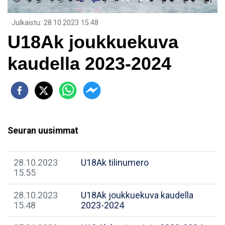
Julkaistu
:
28.10.2023
15.48
U18Ak joukkuekuva
kaudella 2023-2024
Seuran uusimmat
28.10.2023
U18Ak tilinumero
15.55
28.10.2023
U18Ak joukkuekuva kaudella
15.48
2023-2024