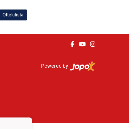
Ottelulista
Powered by