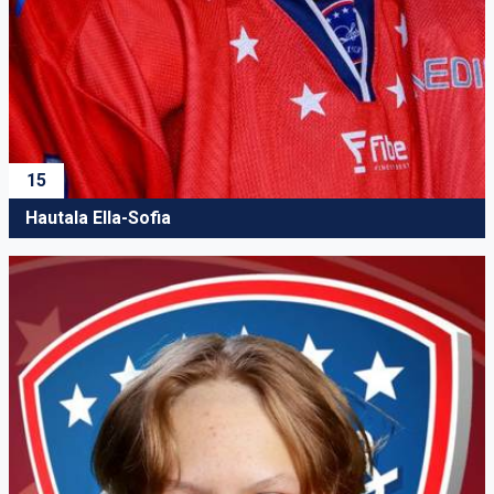
15
Hautala Ella-Sofia