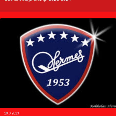
10.8.2023