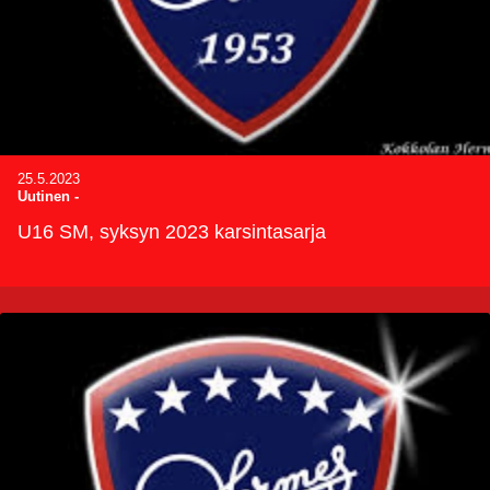
25.5.2023
Uutinen
-
U16 SM, syksyn 2023 karsintasarja