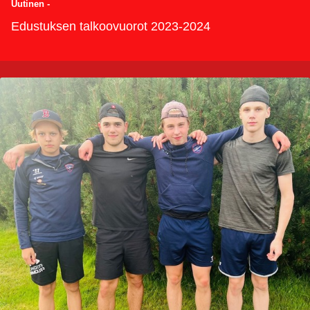
Uutinen
-
Edustuksen talkoovuorot 2023-2024