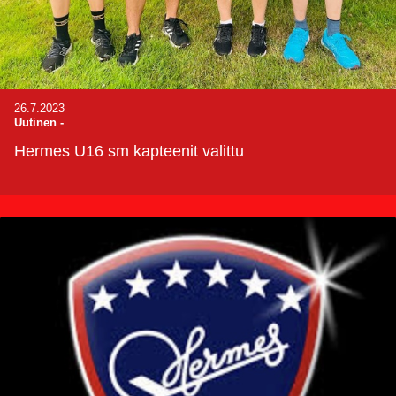
26.7.2023
Uutinen
-
Hermes U16 sm kapteenit valittu