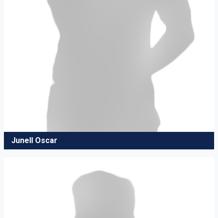
Junell Oscar