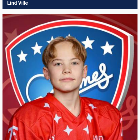
Lind Ville