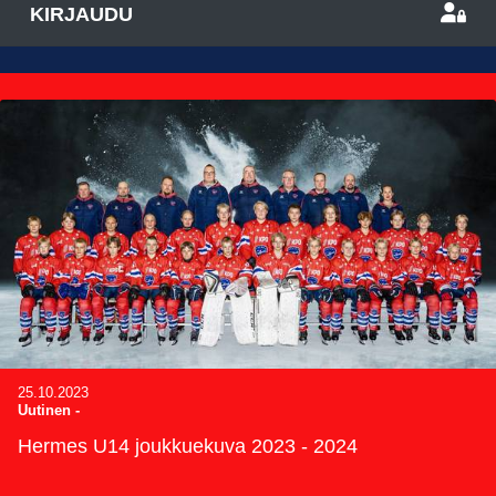
KIRJAUDU
25.10.2023
Uutinen
-
Hermes U14 joukkuekuva 2023 - 2024