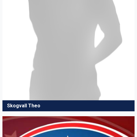
Skogvall Theo