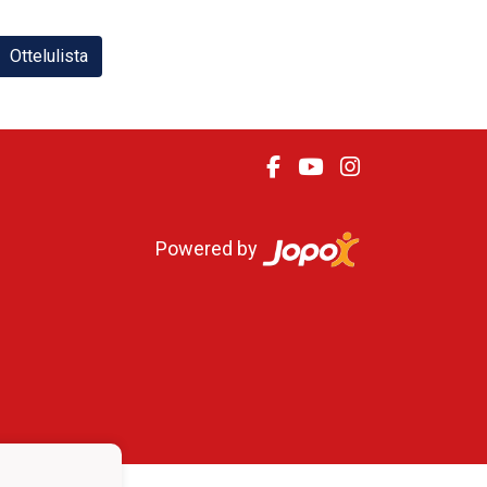
Ottelulista
Powered by