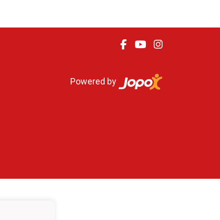
Powered by