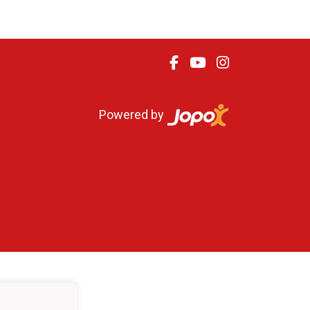
Powered by