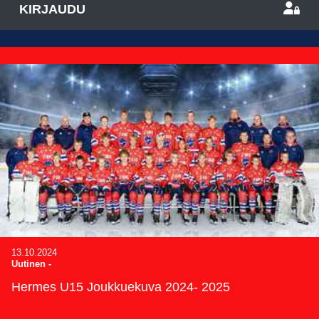
KIRJAUDU
13.10.2024
Uutinen
-
Hermes U15 Joukkuekuva 2024- 2025