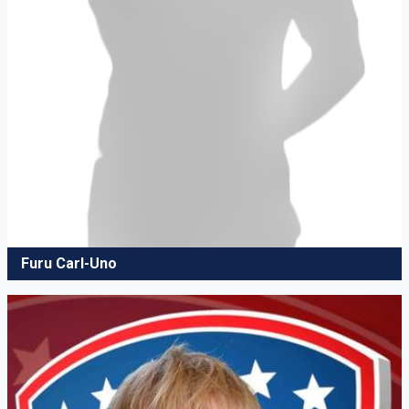
Furu Carl-Uno