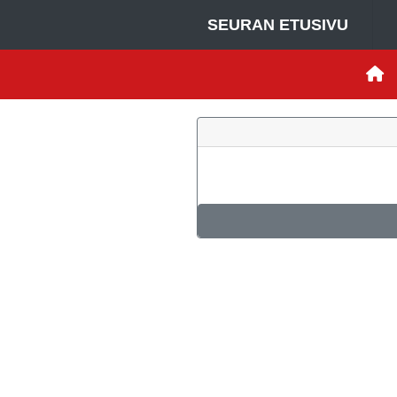
SEURAN ETUSIVU