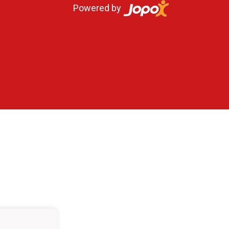
Powered by