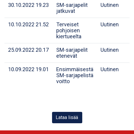
30.10.2022 19.23
SM-sarjapelit
Uutinen
jatkuvat
10.10.2022 21.52
Terveiset
Uutinen
pohjoisen
kiertueelta
25.09.2022 20.17
SM-sarjapelit
Uutinen
etenevät
10.09.2022 19.01
Ensimmäisestä
Uutinen
SM-sarjapelistä
voitto
Lataa lisää