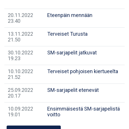
20.11.2022
Eteenpäin mennään
23.40
13.11.2022
Terveiset Turusta
21.50
30.10.2022
SM-sarjapelit jatkuvat
19.23
10.10.2022
Terveiset pohjoisen kiertueelta
21.52
25.09.2022
SM-sarjapelit etenevät
20.17
10.09.2022
Ensimmäisestä SM-sarjapelistä
19.01
voitto