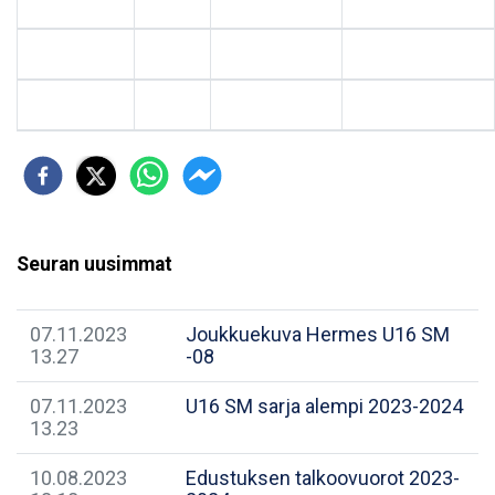
Seuran uusimmat
07.11.2023
Joukkuekuva Hermes U16 SM
13.27
-08
07.11.2023
U16 SM sarja alempi 2023-2024
13.23
10.08.2023
Edustuksen talkoovuorot 2023-