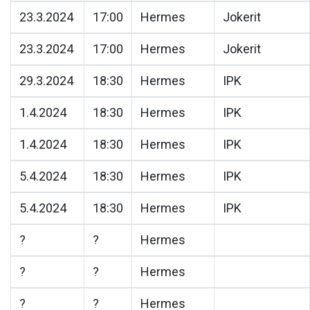
23.3.2024
17:00
Hermes
Jokerit
23.3.2024
17:00
Hermes
Jokerit
29.3.2024
18:30
Hermes
IPK
1.4.2024
18:30
Hermes
IPK
1.4.2024
18:30
Hermes
IPK
5.4.2024
18:30
Hermes
IPK
5.4.2024
18:30
Hermes
IPK
?
?
Hermes
?
?
Hermes
?
?
Hermes