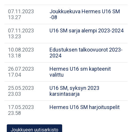
07.11.2023
Joukkuekuva Hermes U16 SM
13.27
-08
07.11.2023
U16 SM sarja alempi 2023-2024
13.23
10.08.2023
Edustuksen talkoovuorot 2023-
13.18
2024
26.07.2023
Hermes U16 sm kapteenit
17.04
valittu
25.05.2023
U16 SM, syksyn 2023
23.03
karsintasarja
17.05.2023
Hermes U16 SM harjoituspelit
23.58
Joukkueen uutisarkisto