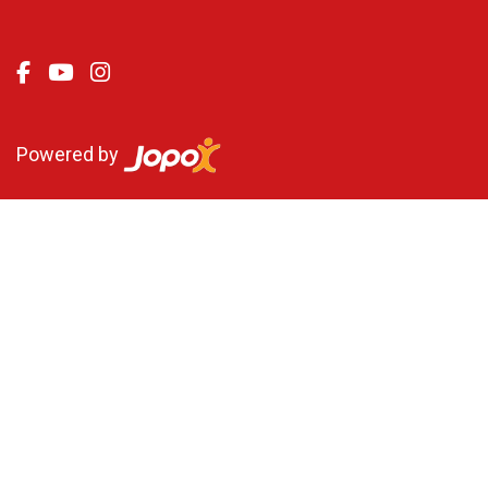
Powered by