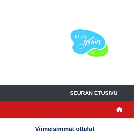
SEURAN ETUSIVU
Viimeisimmät ottelut