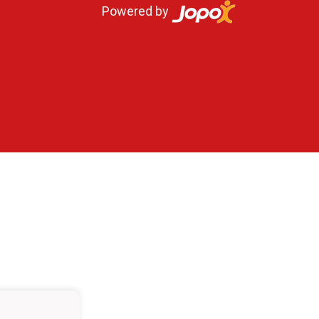
Powered by