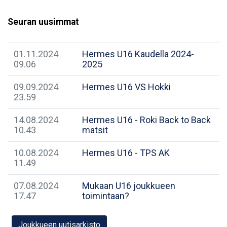
Seuran uusimmat
01.11.2024
Hermes U16 Kaudella 2024-
09.06
2025
09.09.2024
Hermes U16 VS Hokki
23.59
14.08.2024
Hermes U16 - Roki Back to Back
10.43
matsit
10.08.2024
Hermes U16 - TPS AK
11.49
07.08.2024
Mukaan U16 joukkueen
17.47
toimintaan?
Joukkueen uutisarkisto