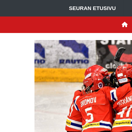
SEURAN ETUSIVU