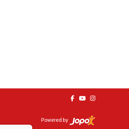
Powered by