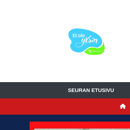
SEURAN ETUSIVU