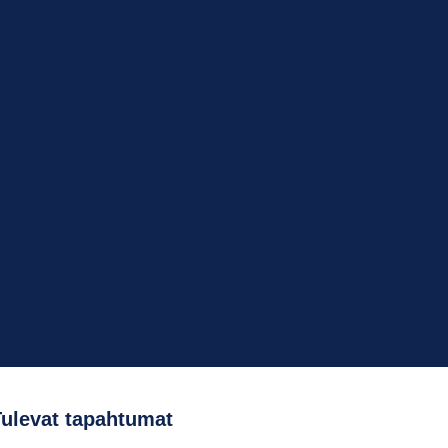
Tulevat tapahtumat