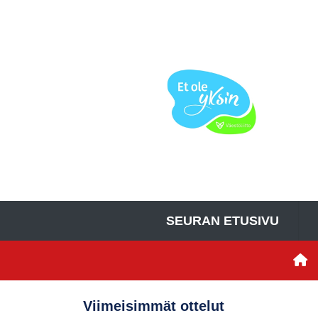
SEURAN ETUSIVU
Viimeisimmät ottelut