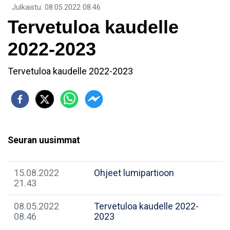
Julkaistu
:
08.05.2022
08.46
Tervetuloa kaudelle
2022-2023
Tervetuloa kaudelle 2022-2023
Seuran uusimmat
15.08.2022
Ohjeet lumipartioon
21.43
08.05.2022
Tervetuloa kaudelle 2022-
08.46
2023