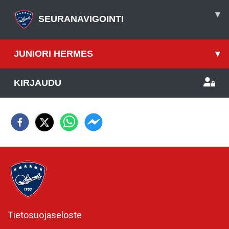
▾
SEURANAVIGOINTI
JUNIORI HERMES
▾
KIRJAUDU
Tietosuojaseloste