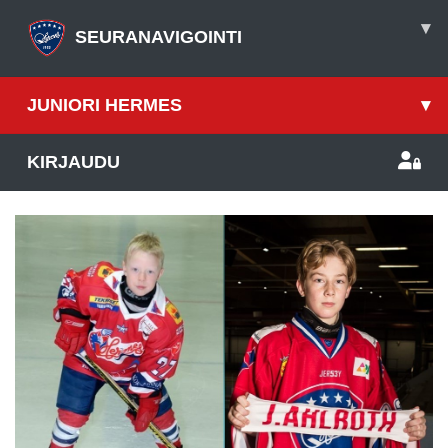
▾
SEURANAVIGOINTI
JUNIORI HERMES
▾
KIRJAUDU