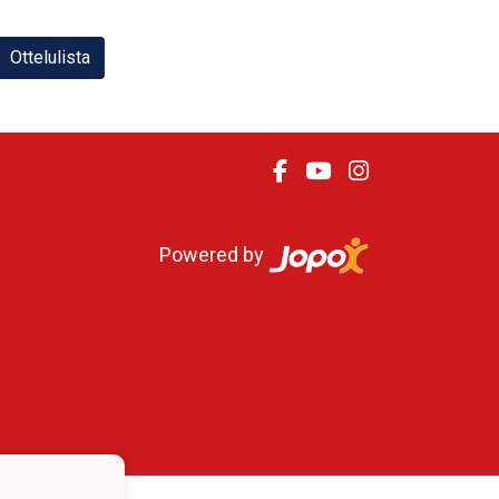
Ottelulista
Powered by