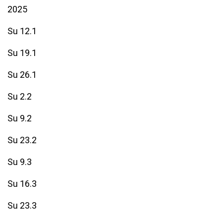
2025
Su 12.1
Su 19.1
Su 26.1
Su 2.2
Su 9.2
Su 23.2
Su 9.3
Su 16.3
Su 23.3