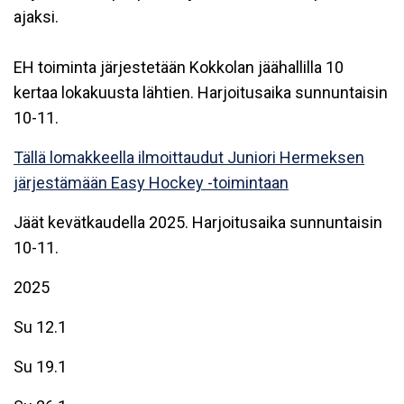
ajaksi.
EH toiminta järjestetään Kokkolan jäähallilla 10
kertaa lokakuusta lähtien. Harjoitusaika sunnuntaisin
10-11.
Tällä lomakkeella ilmoittaudut Juniori Hermeksen
järjestämään Easy Hockey -toimintaan
Jäät kevätkaudella 2025. Harjoitusaika sunnuntaisin
10-11.
2025
Su 12.1
Su 19.1