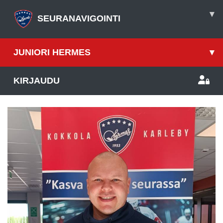
▾
SEURANAVIGOINTI
JUNIORI HERMES
▾
KIRJAUDU